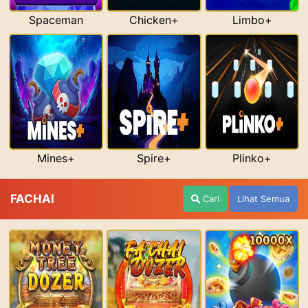
Spaceman
Chicken+
Limbo+
Mines+
Spire+
Plinko+
FACHAI
Cari
Lihat Semua