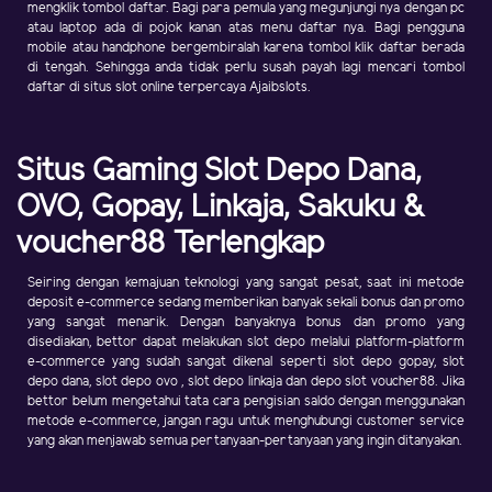
mengklik tombol daftar. Bagi para pemula yang megunjungi nya dengan pc
atau laptop ada di pojok kanan atas menu daftar nya. Bagi pengguna
mobile atau handphone bergembiralah karena tombol klik daftar berada
di tengah. Sehingga anda tidak perlu susah payah lagi mencari tombol
daftar di situs slot online terpercaya Ajaibslots.
Situs Gaming Slot Depo Dana,
OVO, Gopay, Linkaja, Sakuku &
voucher88 Terlengkap
Seiring dengan kemajuan teknologi yang sangat pesat, saat ini metode
deposit e-commerce sedang memberikan banyak sekali bonus dan promo
yang sangat menarik. Dengan banyaknya bonus dan promo yang
disediakan, bettor dapat melakukan slot depo melalui platform-platform
e-commerce yang sudah sangat dikenal seperti slot depo gopay, slot
depo dana, slot depo ovo , slot depo linkaja dan depo slot voucher88. Jika
bettor belum mengetahui tata cara pengisian saldo dengan menggunakan
metode e-commerce, jangan ragu untuk menghubungi customer service
yang akan menjawab semua pertanyaan-pertanyaan yang ingin ditanyakan.