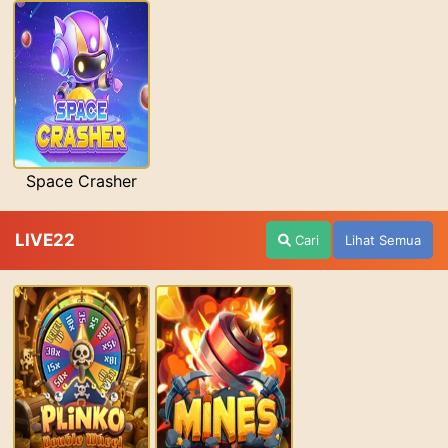
Space Crasher
LIVE22
Cari
Lihat Semua