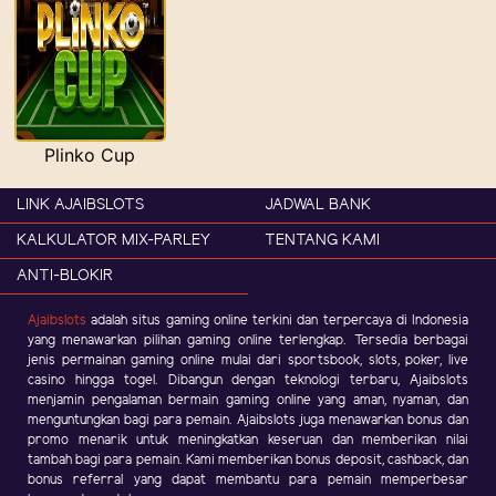
Plinko Cup
LINK AJAIBSLOTS
JADWAL BANK
KALKULATOR MIX-PARLEY
TENTANG KAMI
ANTI-BLOKIR
Ajaibslots
adalah situs gaming online terkini dan terpercaya di Indonesia
yang menawarkan pilihan gaming online terlengkap. Tersedia berbagai
jenis permainan gaming online mulai dari sportsbook, slots, poker, live
casino hingga togel. Dibangun dengan teknologi terbaru, Ajaibslots
menjamin pengalaman bermain gaming online yang aman, nyaman, dan
menguntungkan bagi para pemain. Ajaibslots juga menawarkan bonus dan
promo menarik untuk meningkatkan keseruan dan memberikan nilai
tambah bagi para pemain. Kami memberikan bonus deposit, cashback, dan
bonus referral yang dapat membantu para pemain memperbesar