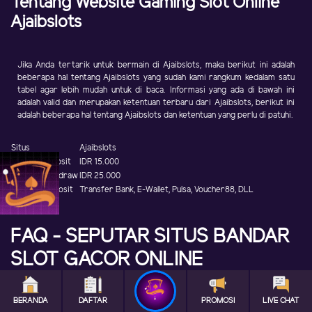
Tentang Website Gaming Slot Online
Ajaibslots
Jika Anda tertarik untuk bermain di Ajaibslots, maka berikut ini adalah
beberapa hal tentang Ajaibslots yang sudah kami rangkum kedalam satu
tabel agar lebih mudah untuk di baca. Informasi yang ada di bawah ini
adalah valid dan merupakan ketentuan terbaru dari Ajaibslots, berikut ini
adalah beberapa hal tentang Ajaibslots dan ketentuan yang perlu di patuhi.
Situs
Ajaibslots
Minimal Deposit
IDR 15.000
Minimal Withdraw
IDR 25.000
Metode Deposit
Transfer Bank, E-Wallet, Pulsa, Voucher88, DLL
FAQ - SEPUTAR SITUS BANDAR
SLOT GACOR ONLINE
TERPERCAYA Ajaibslots
BERANDA
DAFTAR
PROMOSI
LIVE CHAT
Apa itu bandar Slot gacor?