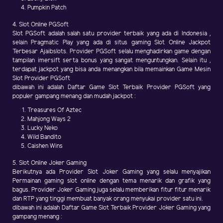
Pumpkin Patch
4. Slot Online PGSoft
Slot PGSoft adalah salah satu provider terbaik yang ada di Indonesia ,
selain Pragmatic Play yang ada di situs gaming Slot Online Jackpot
Terbesar Ajaibslots. Provider PGSoft selalu menghadirkan game dengan
tampilan imersift serta bonus yang sangat menguntungkan. Selain itu ,
terdapat jackpot yang bisa anda menangkan bila memainkan Game Mesin
Slot Provider PGSoft
dibawah ini adalah Daftar Game Slot Terbaik Provider PGSoft yang
populer gampang menang dan mudah jackpot :
Treasures Of Aztec
Mahjong Ways 2
Lucky Neko
Wild Bandito
Caishen Wins
5. Slot Online Joker Gaming
Berikutnya ada Provider Slot Joker Gaming yang selalu menyajikan
Permainan gaming slot online dengan tema menarik dan grafik yang
bagus. Provider Joker Gaming juga selalu memberikan fitur fitur menarik
dan RTP yang tinggi membuat banyak orang menyukai provider satu ini.
dibawah ini adalah Daftar Game Slot Terbaik Provider Joker Gaming yang
gampang menang :