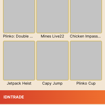
Plinko: Double Wheel Live22
Mines Live22
Chicken Impassable
Jetpack Heist
Capy Jump
Plinko Cup
IDNTRADE