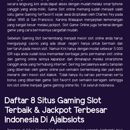
secara langsung, kini anda dapat akses dengan mudah melalui smartphone
canggih yang anda miliki. Game Slot online memang sudah menjadi salah
satu game Gaming terfavorit sejak awal diciptakan oleh Charles Fey pada
tahun 1895 di San Fransisco. Karena Walaupun menjanjikan kemenangan
yang sangat besar melalui jackpot. Slot Game Online juga terkenal dengan
game yang cara bermainnya sangatlah mudah.
Sebelum Gaming Slot berkembang menjadi mesin slot online anda harus
mengunjungi casino yang ada diluar negeri hanya untuk bermain dan
bertaruh pada mesin slot. Namun Kini hanya dengan modal sebesar 5.000
IDR saja anda sudah bisa memainkan berbagai jenis permainan slot online
dan gaming online lainnya kapanpun dan dimanapun melalui smarphone
canggih anda yang terhubung internet. Seiring berjalannya waktu tampilan
yang diberikan oleh game online pun semakin berkembang dan jauh lebih
menarik dari mesin slot klaksik. Tidak hanya itu variasi permainan serta
bonus yang diberikan game Slot favorit pun semakin beragam sehingga
kini slot online menjadi game gaming online No. 1 di seluruh Indonesia.
Daftar 8 Situs Gaming Slot
Terbaik & Jackpot Terbesar
Indonesia Di Ajaibslots