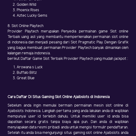
Golden WIld
Phoenix Rises
Aztec Lucky Gems
8. Slot Online Playtech
Provider Playtech merupakan Penyedia permainan game Slot online
Terbaik uang asli yang membantu memperkenalkan permainan slot online
di indonesia dan menjadi pesaing dari Slot Pragmatic Play. Dengan Grafik
yang bagus membuat permainan Provider Playtech banyak dimainkan oleh
kalangan remaja indonesia.
berikut Daftar Game Slot Terbaik Provider Playtech yang mudah jackpot :
Arowana s Luck
Buffalo Blitz
Great Blue
Cara Daftar Di Situs Gaming Slot Online Ajaibslots di Indonesia
Sebelum anda ingin memulai bermain permainan mesin slot online di
Ajaibslots Indonesia. Langkah pertama yang anda lakukan anda di wajibkan
mempunyai user id terlebih dahulu. Untuk memiliki user id anda bisa
dapatkan secara gratis tanpa biaya apa pun. Dan anda di wajibkan
menyiapakan data resmi pribadi anda untuk mengisi formulir pendaftaran.
Setelah itu anda bisa mengunjungi situs gaming slot online Ajaibslots anda