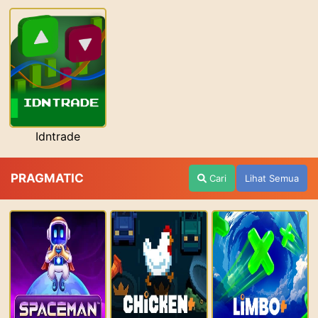
Idntrade
PRAGMATIC
Cari
Lihat Semua