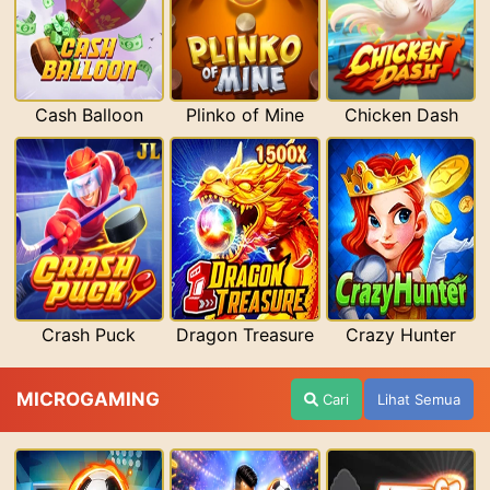
Cash Balloon
Plinko of Mine
Chicken Dash
Crash Puck
Dragon Treasure
Crazy Hunter
MICROGAMING
Cari
Lihat Semua