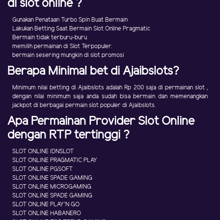
di slot online ?
Gunakan Penataan Turbo Spin Buat Bermain
Lakukan Betting Saat Bermain Slot Online Pragmatic
Bermain tidak terburu-buru
memilih permainan di Slot Terpopuler.
bermain sesering mungkin di slot promosi
Berapa Minimal bet di Ajaibslots?
Minimum nilai betting di Ajaibslots adalah Rp 200 saja di permainan slot ,
dengan nilai minimum saja anda sudah bisa bermain dan memenangkan
jackpot di berbagai permain slot populer di Ajaibslots.
Apa Permainan Provider Slot Online
dengan RTP tertinggi ?
SLOT ONLINE IDNSLOT
SLOT ONLINE PRAGMATIC PLAY
SLOT ONLINE PGSOFT
SLOT ONLINE SPADE GAMING
SLOT ONLINE MICROGAMING
SLOT ONLINE SPADE GAMING
SLOT ONLINE PLAY'N GO
SLOT ONLINE HABANERO