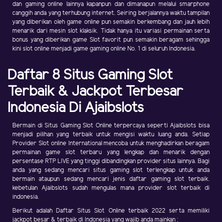
dan gaming online lainnya kapanpun dan dimanapun melalui smarphone
canggih anda yang terhubung internet. Seiring berjalannya waktu tampilan
yang diberikan oleh game online pun semakin berkembang dan jauh lebih
menarik dari mesin slot klaksik. Tidak hanya itu variasi permainan serta
bonus yang diberikan game Slot favorit pun semakin beragam sehingga
kini slot online menjadi game gaming online No. 1 di seluruh Indonesia.
Daftar 8 Situs Gaming Slot
Terbaik & Jackpot Terbesar
Indonesia Di Ajaibslots
Bermain di Situs Gaming Slot Online terpercaya seperti Ajaibslots bisa
menjadi pilihan yang terbaik untuk mengisi waktu luang anda. Setiap
Provider Slot online International mencoba untuk menghadirkan beragam
permainan game slot terbaru yang lengkap dan menarik dengan
persentase RTP LIVE yang tinggi dibandingkan provider situs lainnya. Bagi
anda yang sedang mencari situs gaming slot terlengkap untuk anda
bermain ataupun sedang mencari jenis daftar gaming slot terbaik.
kebetulan Ajaibslots sudah mengulas mana provider slot terbaik di
indonesia.
Berikut adalah Daftar Situs Slot Online terbaik 2022 serta memiliki
jackpot besar & terbaik di Indonesia yang wajib anda mainkan :