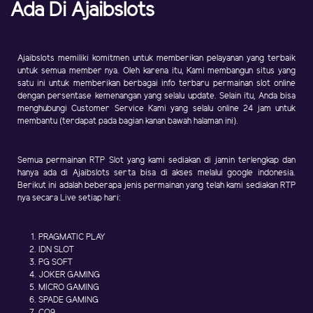
Ada Di Ajaibslots
Ajaibslots memiliki komitmen untuk memberikan pelayanan yang terbaik
untuk semua member nya. Oleh karena itu, Kami membangun situs yang
satu ini untuk memberikan berbagai info terbaru permainan slot online
dengan persentase kemenangan yang selalu update. Selain itu, Anda bisa
menghubungi Customer Service Kami yang selalu online 24 jam untuk
membantu (terdapat pada bagian kanan bawah halaman ini).
Semua permainan RTP Slot yang kami sediakan di jamin terlengkap dan
hanya ada di Ajaibslots serta bisa di akses melalui google indonesia.
Berikut ini adalah beberapa jenis permainan yang telah kami sediakan RTP
nya secara Live setiap hari:
PRAGMATIC PLAY
IDN SLOT
PG SOFT
JOKER GAMING
MICRO GAMING
SPADE GAMING
CQ9