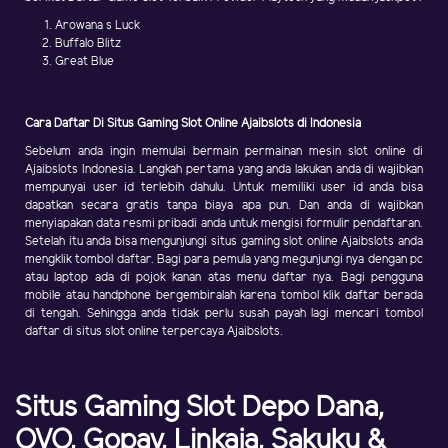
Arowana s Luck
Buffalo Blitz
Great Blue
Cara Daftar Di Situs Gaming Slot Online Ajaibslots di Indonesia
Sebelum anda ingin memulai bermain permainan mesin slot online di
Ajaibslots Indonesia. Langkah pertama yang anda lakukan anda di wajibkan
mempunyai user id terlebih dahulu. Untuk memiliki user id anda bisa
dapatkan secara gratis tanpa biaya apa pun. Dan anda di wajibkan
menyiapakan data resmi pribadi anda untuk mengisi formulir pendaftaran.
Setelah itu anda bisa mengunjungi situs gaming slot online Ajaibslots anda
mengklik tombol daftar. Bagi para pemula yang megunjungi nya dengan pc
atau laptop ada di pojok kanan atas menu daftar nya. Bagi pengguna
mobile atau handphone bergembiralah karena tombol klik daftar berada
di tengah. Sehingga anda tidak perlu susah payah lagi mencari tombol
daftar di situs slot online terpercaya Ajaibslots.
Situs Gaming Slot Depo Dana,
OVO, Gopay, Linkaja, Sakuku &