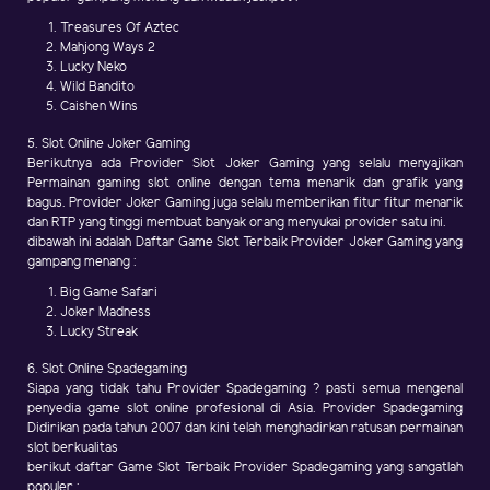
Treasures Of Aztec
Mahjong Ways 2
Lucky Neko
Wild Bandito
Caishen Wins
5. Slot Online Joker Gaming
Berikutnya ada Provider Slot Joker Gaming yang selalu menyajikan
Permainan gaming slot online dengan tema menarik dan grafik yang
bagus. Provider Joker Gaming juga selalu memberikan fitur fitur menarik
dan RTP yang tinggi membuat banyak orang menyukai provider satu ini.
dibawah ini adalah Daftar Game Slot Terbaik Provider Joker Gaming yang
gampang menang :
Big Game Safari
Joker Madness
Lucky Streak
6. Slot Online Spadegaming
Siapa yang tidak tahu Provider Spadegaming ? pasti semua mengenal
penyedia game slot online profesional di Asia. Provider Spadegaming
Didirikan pada tahun 2007 dan kini telah menghadirkan ratusan permainan
slot berkualitas
berikut daftar Game Slot Terbaik Provider Spadegaming yang sangatlah
populer :