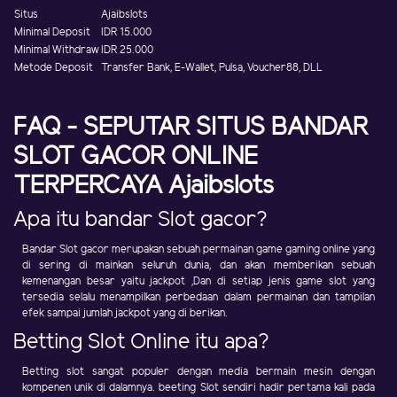
Situs
Ajaibslots
Minimal Deposit
IDR 15.000
Minimal Withdraw
IDR 25.000
Metode Deposit
Transfer Bank, E-Wallet, Pulsa, Voucher88, DLL
FAQ - SEPUTAR SITUS BANDAR
SLOT GACOR ONLINE
TERPERCAYA Ajaibslots
Apa itu bandar Slot gacor?
Bandar Slot gacor merupakan sebuah permainan game gaming online yang
di sering di mainkan seluruh dunia, dan akan memberikan sebuah
kemenangan besar yaitu jackpot ,Dan di setiap jenis game slot yang
tersedia selalu menampilkan perbedaan dalam permainan dan tampilan
efek sampai jumlah jackpot yang di berikan.
Betting Slot Online itu apa?
Betting slot sangat populer dengan media bermain mesin dengan
kompenen unik di dalamnya. beeting Slot sendiri hadir pertama kali pada