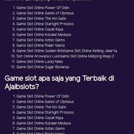
Game Slot Online Power Of Odin
Game Slot Online Gates of Olympus
Game Slot Online The Koi Gate
Game Slot Online Starlight Princess
Game Slot Online Cepat Kaya
Game Slot Online Kutukan Medusa
Game Slot Online Aztec Gems
Game Slot Online Poker Mania
Game Slot Online Golden WildGame Slot Online Keliling Jakarta
Slot Online Arowana s LuckGame Slot Online Mahjong Ways 2
Game Slot Online Lucky Neko
Game Slot Online Sugar Bonanza
Game slot apa saja yang Terbaik di
Ajaibslots?
Game Slot Online Power Of Odin
Game Slot Online Gates of Olympus
Game Slot Online The Koi Gate
Game Slot Online Starlight Princess
Game Slot Online Cepat Kaya
Game Slot Online Kutukan Medusa
Game Slot Online Aztec Gems