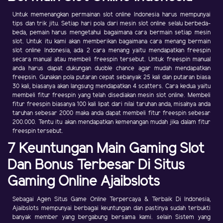
Untuk memenangkan permainan slot online Indonesia harus mempunyai
tips dan trik jitu. Setiap hari pola dari mesin slot online selalu berbeda-
beda, pemain harus mengetahui bagaimana cara bermain setiap mesin
slot. Untuk itu kami akan memberikan bagaimana cara menang bermain
slot online Indonesia, ada 2 cara menang yaitu mendapatkan freespin
secara manual atau membeli freespin tersebut. Untuk freespin manual
anda harus dapat dukungan duoble chance agar mudah mendapatkan
freepsin. Gunakan pola putaran cepat sebanyak 25 kali dan putaran biasa
30 kali, biasanya akan langsung mendapatkan 4 scatters. Cara kedua yaitu
membeli fitur freespin yang telah disediakan mesin slot online. Membeli
fitur freespin biasanya 100 kali lipat dari nilai taruhan anda, misalnya anda
taruhan sebesar 2000 maka anda dapat membeli fitur freespin sebesar
200.000. Tentu itu akan mendapatkan kemenangan mudah jika dalam fitur
freespin tersebut.
7 Keuntungan Main Gaming Slot
Dan Bonus Terbesar Di Situs
Gaming Online Ajaibslots
Sebagai Agen Situs Game Online Terpercaya & Terbaik Di Indonesia,
Ajaibslots mempunyai berbagai keuntungan dan pastinya sudah terbukti
banyak member yang bergabung bersama kami. selain Sistem yang