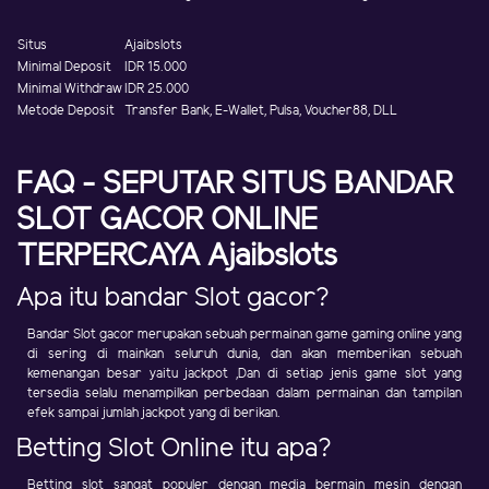
Situs
Ajaibslots
Minimal Deposit
IDR 15.000
Minimal Withdraw
IDR 25.000
Metode Deposit
Transfer Bank, E-Wallet, Pulsa, Voucher88, DLL
FAQ - SEPUTAR SITUS BANDAR
SLOT GACOR ONLINE
TERPERCAYA Ajaibslots
Apa itu bandar Slot gacor?
Bandar Slot gacor merupakan sebuah permainan game gaming online yang
di sering di mainkan seluruh dunia, dan akan memberikan sebuah
kemenangan besar yaitu jackpot ,Dan di setiap jenis game slot yang
tersedia selalu menampilkan perbedaan dalam permainan dan tampilan
efek sampai jumlah jackpot yang di berikan.
Betting Slot Online itu apa?
Betting slot sangat populer dengan media bermain mesin dengan