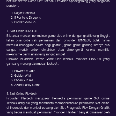
berikut daftar Game Slot Terbaik Provider Spadegaming yang sangatlah
populer :
Sugar Bonanza
5 Fortune Dragons
Pocket Mon Go
7. Slot Online IDNSLOT
Bila anda mencari permainan game slot online dengan grafik yang tinggi ,
kalian bisa coba cek permainan dari provider IDNSLOT, tidak hanya
memiliki keunggulan dalam segi grafik , game game gaming slotnya pun
sangat mudah untuk dimainkan atau dimengerti karena memiliki
mekanisme permainan yang sangat simpel.
Dibawah ini adalah Daftar Game Slot Terbaik Provider IDNSLOT yang
gampang menang dan mudah jackpot :
Power Of Odin
Golden WIld
Phoenix Rises
Aztec Lucky Gems
8. Slot Online Playtech
Provider Playtech merupakan Penyedia permainan game Slot online
Terbaik uang asli yang membantu memperkenalkan permainan slot online
di indonesia dan menjadi pesaing dari Slot Pragmatic Play. Dengan Grafik
yang bagus membuat permainan Provider Playtech banyak dimainkan oleh