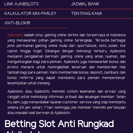
LINK AJAIBSLOTS
JADWAL BANK
KALKULATOR MIX-PARLEY
TENTANG KAMI
ANTI-BLOKIR
Ajaibslots
adalah situs gaming online terkini dan terpercaya di Indonesia
yang menawarkan pilihan gaming online terlengkap. Tersedia berbagai
jenis permainan gaming online mulai dari sportsbook, slots, poker, live
casino hingga togel. Dibangun dengan teknologi terbaru, Ajaibslots
menjamin pengalaman bermain gaming online yang aman, nyaman, dan
menguntungkan bagi para pemain. Ajaibslots juga menawarkan bonus dan
promo menarik untuk meningkatkan keseruan dan memberikan nilai
tambah bagi para pemain. Kami memberikan bonus deposit, cashback, dan
bonus referral yang dapat membantu para pemain memperbesar
kesempatan untuk menang.
Ajaibslots atau Ajaibslots memiliki sistem keamanan dan privasi yang
canggih untuk melindungi informasi pribadi dan keuangan member. Selain
itu, kami juga menyediakan layanan customer servise yang siap membantu
selama 24 jam sehari, 7 hari seminggu jika member memiliki pertanyaan
atau masalah saat bermain di Ajaibslots.
Betting Slot Anti Rungkad