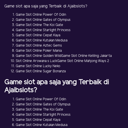
Game slot apa saja yang Terbaik di Ajaibslots?
Game Slot Online Power Of Odin
Game Slot Online Gates of Olympus
Game Slot Online The Koi Gate
Game Slot Online Starlight Princess
Game Slot Online Cepat Kaya
Game Slot Online Kutukan Medusa
Game Slot Online Aztec Gems
Game Slot Online Poker Mania
Game Slot Online Golden WildGame Slot Online Keliling Jakarta
Slot Online Arowana s LuckGame Slot Online Mahjong Ways 2
Game Slot Online Lucky Neko
Game Slot Online Sugar Bonanza
Game slot apa saja yang Terbaik di
Ajaibslots?
Game Slot Online Power Of Odin
Game Slot Online Gates of Olympus
Game Slot Online The Koi Gate
Game Slot Online Starlight Princess
Game Slot Online Cepat Kaya
Game Slot Online Kutukan Medusa