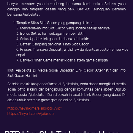
banyak member yang bergabung bersama kami. selain Sistem yang
canggih dan tampilan desain yang baik. Berikut Keunggulan Bermain
bersama Ajaibslots :
Tampilan Situs Slot Gacor yang gampang diakses
2. Menyediakan Info Slot Gacor yang update setiap harinya
3. Bonus Setiap hari sebagai member aktif.
4. Selalu Update link gacor terbaru anti blokir.
5. Daftar Gampang dan gratis Info Slot Gacor
6. Proses Transaksi Deposit , withdraw dan bantuan customer service
cepat.
7. Banyak Pilihan Game menarik dan sistem game canggih.
Ikuti Ajaibslots Di Media Sosial Dapatkan Link Gacor Alternatif dan Info
Slot Gacor Hari ini.
Setelah melakukan pendaftaran di Ajaibslots, Anda dapat mengikuti media
sosial official kami dan bergabung dengan komunitas para sloter Digrup
media sosial Ajaibslots . Dan dibawah ini adalah Link Gacor yang dapat Di
akses untuk bermain game gaming online Ajaibslots .
https://heylink.me/ajaibslots.vvip"
https://tinyurl.com/Ajaibslots