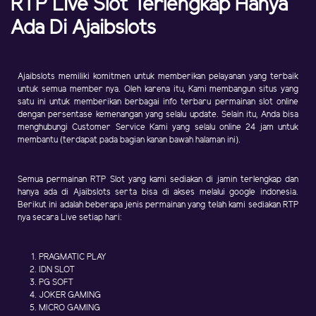
RTP Live Slot Terlengkap Hanya
Ada Di Ajaibslots
Ajaibslots memiliki komitmen untuk memberikan pelayanan yang terbaik
untuk semua member nya. Oleh karena itu, Kami membangun situs yang
satu ini untuk memberikan berbagai info terbaru permainan slot online
dengan persentase kemenangan yang selalu update. Selain itu, Anda bisa
menghubungi Customer Service Kami yang selalu online 24 jam untuk
membantu (terdapat pada bagian kanan bawah halaman ini).
Semua permainan RTP Slot yang kami sediakan di jamin terlengkap dan
hanya ada di Ajaibslots serta bisa di akses melalui google indonesia.
Berikut ini adalah beberapa jenis permainan yang telah kami sediakan RTP
nya secara Live setiap hari:
PRAGMATIC PLAY
IDN SLOT
PG SOFT
JOKER GAMING
MICRO GAMING